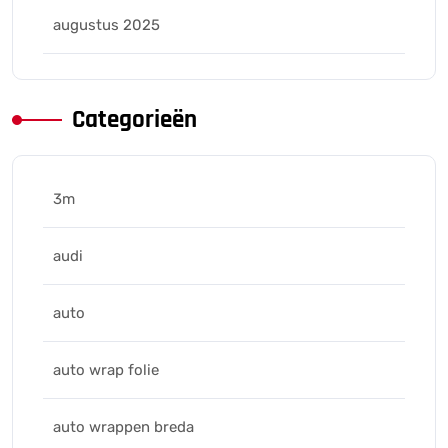
augustus 2025
Categorieën
3m
audi
auto
auto wrap folie
auto wrappen breda