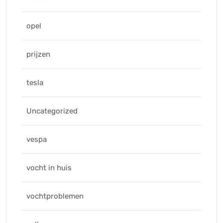
opel
prijzen
tesla
Uncategorized
vespa
vocht in huis
vochtproblemen