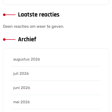
Laatste reacties
Geen reacties om weer te geven.
Archief
augustus 2026
juli 2026
juni 2026
mei 2026