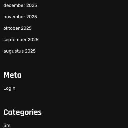
december 2025
november 2025
oktober 2025
september 2025
augustus 2025
Meta
Login
Categories
3m