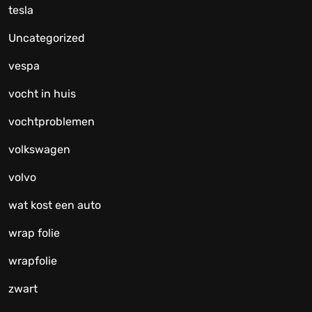
tesla
Uncategorized
vespa
vocht in huis
vochtproblemen
volkswagen
volvo
wat kost een auto
wrap folie
wrapfolie
zwart