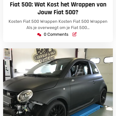
Fiat 500: Wat Kost het Wrappen van
Jouw Fiat 500?
Kosten Fiat 500 Wrappen Kosten Fiat 500 Wrappen
Als je overweegt om je Fiat 500…
0 Comments