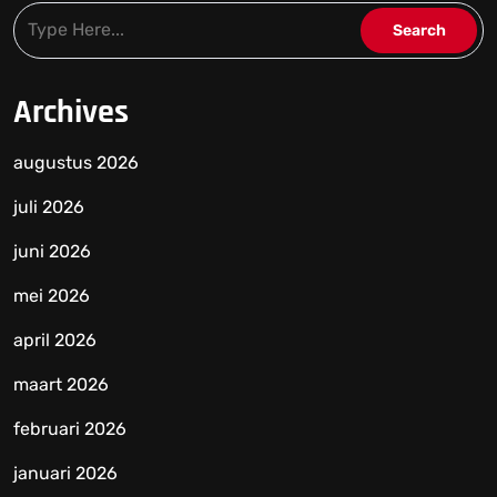
Archives
augustus 2026
juli 2026
juni 2026
mei 2026
april 2026
maart 2026
februari 2026
januari 2026