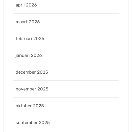
april 2026
maart 2026
februari 2026
januari 2026
december 2025
november 2025
oktober 2025
september 2025