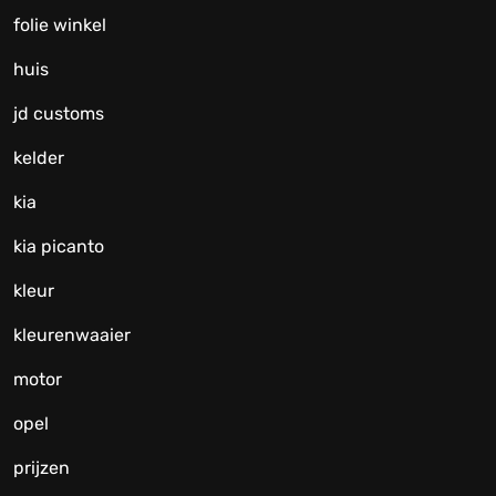
folie winkel
huis
jd customs
kelder
kia
kia picanto
kleur
kleurenwaaier
motor
opel
prijzen