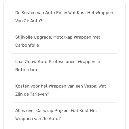
De Kosten van Auto Folie: Wat Kost Het Wrappen
Van Je Auto?
Stijlvolle Upgrade: Motorkap Wrappen met
Carbonfolie
Laat Jouw Auto Professioneel Wrappen in
Rotterdam
Kosten voor het Wrappen van een Vespa: Wat
Zijn de Tarieven?
Alles over Carwrap Prijzen: Wat Kost Het
Wrappen van Je Auto?