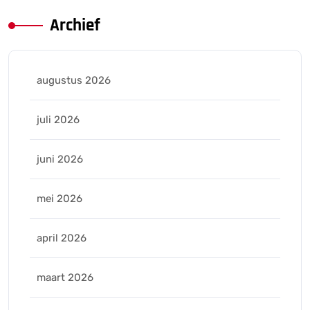
Archief
augustus 2026
juli 2026
juni 2026
mei 2026
april 2026
maart 2026