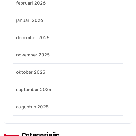
februari 2026
januari 2026
december 2025
november 2025
oktober 2025
september 2025
augustus 2025
Categorieën