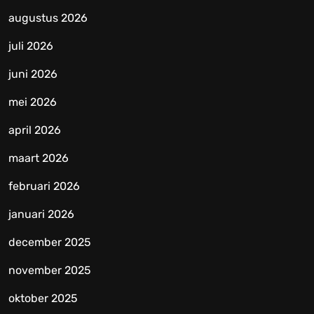
augustus 2026
juli 2026
juni 2026
mei 2026
april 2026
maart 2026
februari 2026
januari 2026
december 2025
november 2025
oktober 2025