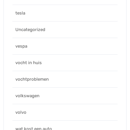
tesla
Uncategorized
vespa
vocht in huis
vochtproblemen
volkswagen
volvo
wat kost een auto