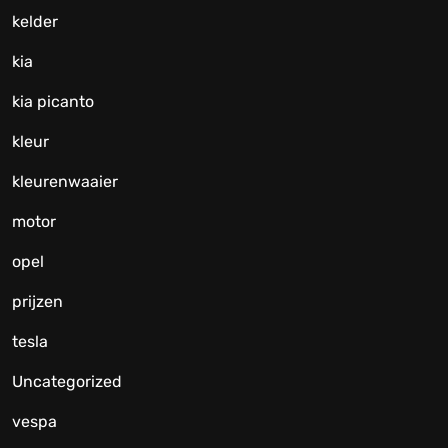
kelder
kia
kia picanto
kleur
kleurenwaaier
motor
opel
prijzen
tesla
Uncategorized
vespa