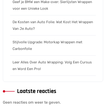
Geef je BMW een Make-over: Sierlijsten Wrappen
voor een Unieke Look
De Kosten van Auto Folie: Wat Kost Het Wrappen
Van Je Auto?
Stijlvolle Upgrade: Motorkap Wrappen met
Carbonfolie
Leer Alles Over Auto Wrapping: Volg Een Cursus
en Word Een Pro!
Laatste reacties
Geen reacties om weer te geven.