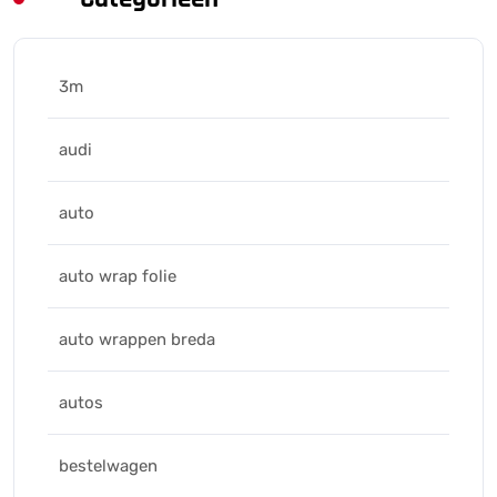
3m
audi
auto
auto wrap folie
auto wrappen breda
autos
bestelwagen