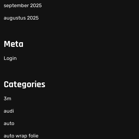
september 2025
augustus 2025
Meta
Login
Categories
3m
audi
auto
auto wrap folie