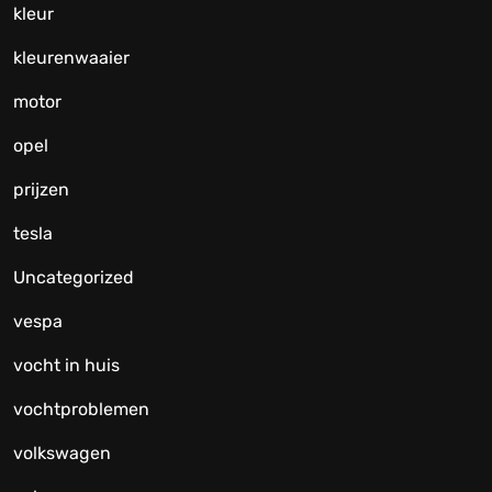
kleur
kleurenwaaier
motor
opel
prijzen
tesla
Uncategorized
vespa
vocht in huis
vochtproblemen
volkswagen