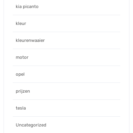
kia picanto
kleur
kleurenwaaier
motor
opel
prijzen
tesla
Uncategorized