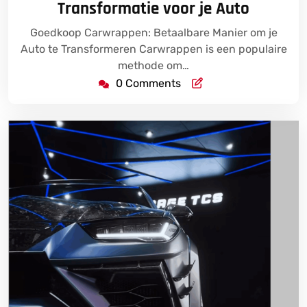
Transformatie voor je Auto
Goedkoop Carwrappen: Betaalbare Manier om je
Auto te Transformeren Carwrappen is een populaire
methode om…
0 Comments