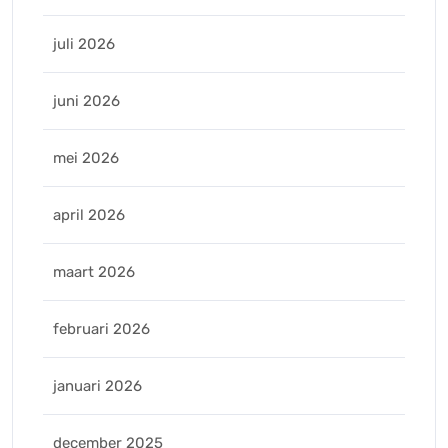
juli 2026
juni 2026
mei 2026
april 2026
maart 2026
februari 2026
januari 2026
december 2025