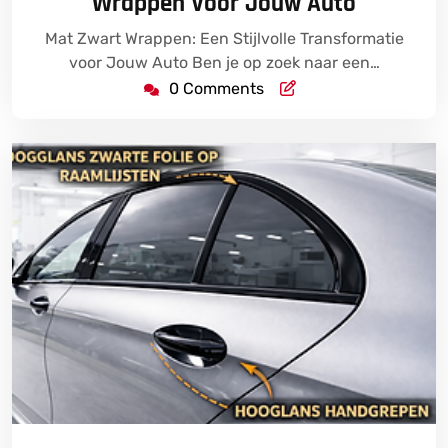
Wrappen Voor Jouw Auto
Mat Zwart Wrappen: Een Stijlvolle Transformatie
voor Jouw Auto Ben je op zoek naar een…
0 Comments