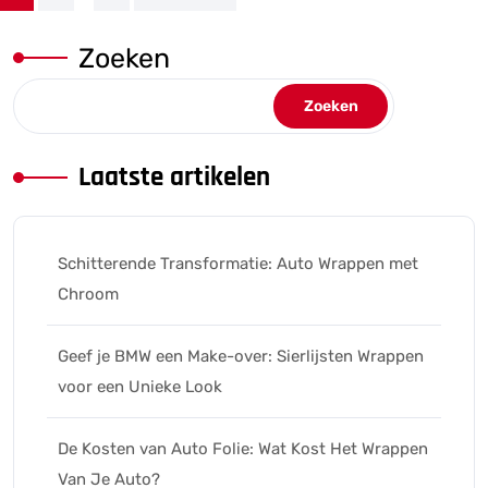
paginering
Zoeken
Zoeken
Laatste artikelen
Schitterende Transformatie: Auto Wrappen met
Chroom
Geef je BMW een Make-over: Sierlijsten Wrappen
voor een Unieke Look
De Kosten van Auto Folie: Wat Kost Het Wrappen
Van Je Auto?