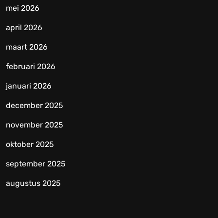
mei 2026
april 2026
maart 2026
februari 2026
januari 2026
december 2025
november 2025
oktober 2025
september 2025
augustus 2025