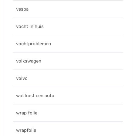
vespa
vocht in huis
vochtproblemen
volkswagen
volvo
wat kost een auto
wrap folie
wrapfolie