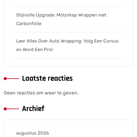
Stijlvolle Upgrade: Motorkap Wrappen met
Carbonfolie
Leer Alles Over Auto Wrapping: Volg Een Cursus
en Word Een Pro!
Laatste reacties
Geen reacties om weer te geven.
Archief
augustus 2026