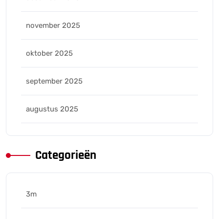
november 2025
oktober 2025
september 2025
augustus 2025
Categorieën
3m