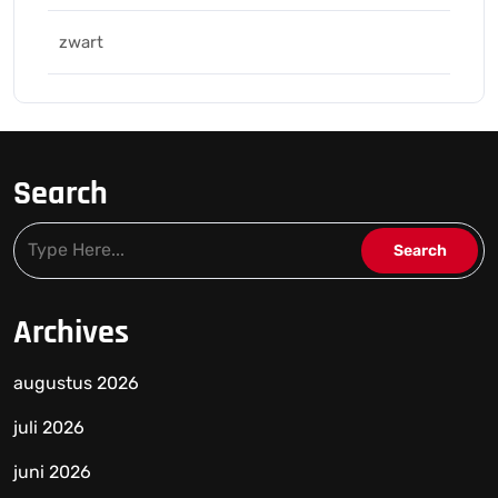
zwart
Search
Archives
augustus 2026
juli 2026
juni 2026