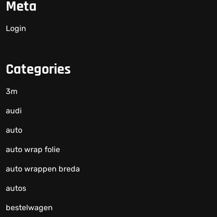
Meta
Login
Categories
3m
audi
auto
auto wrap folie
auto wrappen breda
autos
bestelwagen