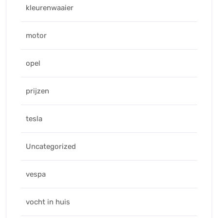
kleurenwaaier
motor
opel
prijzen
tesla
Uncategorized
vespa
vocht in huis