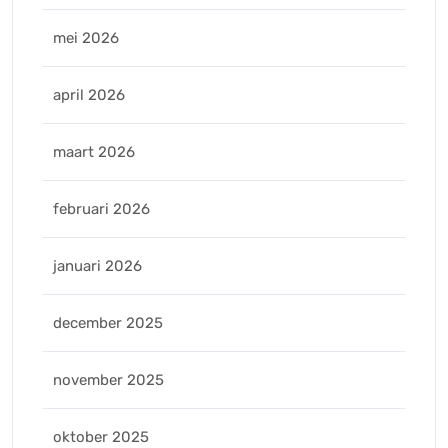
mei 2026
april 2026
maart 2026
februari 2026
januari 2026
december 2025
november 2025
oktober 2025