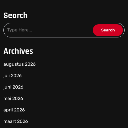
Search
Archives
augustus 2026
juli 2026
juni 2026
mei 2026
april 2026
maart 2026