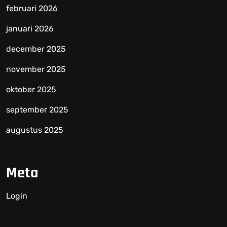
februari 2026
januari 2026
december 2025
november 2025
oktober 2025
september 2025
augustus 2025
Meta
Login