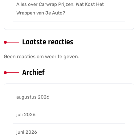
Alles over Carwrap Prijzen: Wat Kost Het
Wrappen van Je Auto?
Laatste reacties
Geen reacties om weer te geven.
Archief
augustus 2026
juli 2026
juni 2026