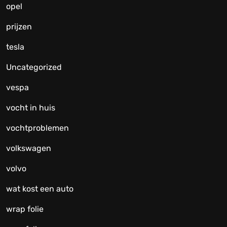
opel
prijzen
tesla
Uncategorized
vespa
vocht in huis
vochtproblemen
volkswagen
volvo
wat kost een auto
wrap folie