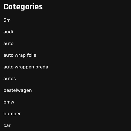
Categories
3m
audi
auto
auto wrap folie
auto wrappen breda
autos
bestelwagen
bmw
bumper
car