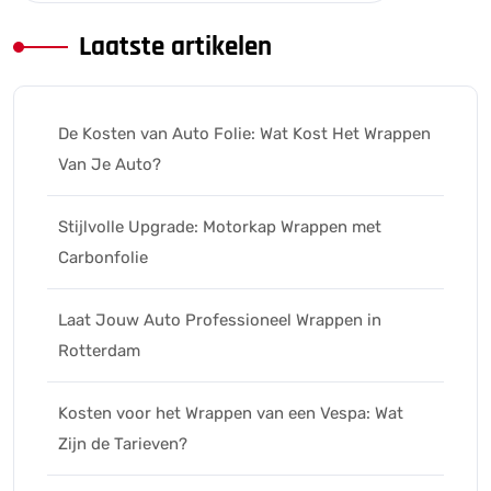
Laatste artikelen
De Kosten van Auto Folie: Wat Kost Het Wrappen
Van Je Auto?
Stijlvolle Upgrade: Motorkap Wrappen met
Carbonfolie
Laat Jouw Auto Professioneel Wrappen in
Rotterdam
Kosten voor het Wrappen van een Vespa: Wat
Zijn de Tarieven?