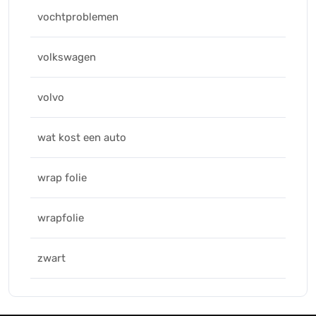
vochtproblemen
volkswagen
volvo
wat kost een auto
wrap folie
wrapfolie
zwart