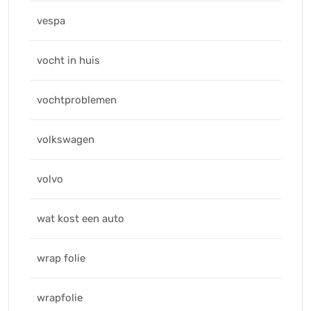
vespa
vocht in huis
vochtproblemen
volkswagen
volvo
wat kost een auto
wrap folie
wrapfolie