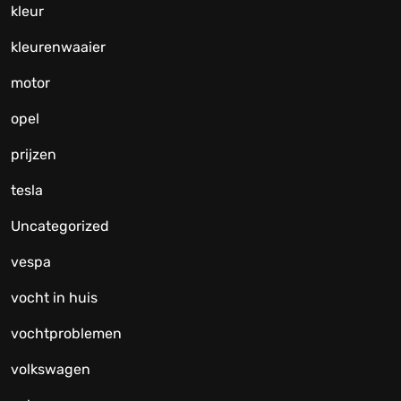
kleur
kleurenwaaier
motor
opel
prijzen
tesla
Uncategorized
vespa
vocht in huis
vochtproblemen
volkswagen