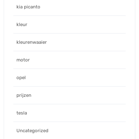
kia picanto
kleur
kleurenwaaier
motor
opel
prijzen
tesla
Uncategorized