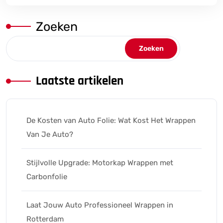
Zoeken
Zoeken
Laatste artikelen
De Kosten van Auto Folie: Wat Kost Het Wrappen
Van Je Auto?
Stijlvolle Upgrade: Motorkap Wrappen met
Carbonfolie
Laat Jouw Auto Professioneel Wrappen in
Rotterdam