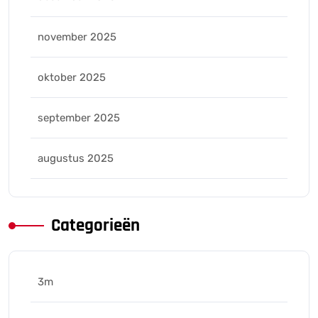
november 2025
oktober 2025
september 2025
augustus 2025
Categorieën
3m