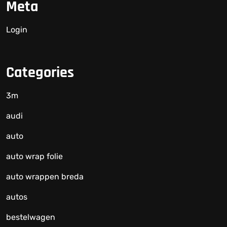
Meta
Login
Categories
3m
audi
auto
auto wrap folie
auto wrappen breda
autos
bestelwagen