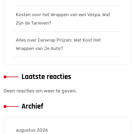
Kosten voor het Wrappen van een Vespa: Wat
Zijn de Tarieven?
Alles over Carwrap Prijzen: Wat Kost Het
Wrappen van Je Auto?
Laatste reacties
Geen reacties om weer te geven.
Archief
augustus 2026