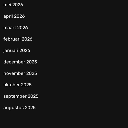
mei 2026
april 2026
maart 2026
februari 2026
januari 2026
december 2025
november 2025
oktober 2025
september 2025
augustus 2025