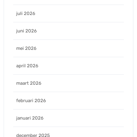
juli 2026
juni 2026
mei 2026
april 2026
maart 2026
februari 2026
januari 2026
december 2025