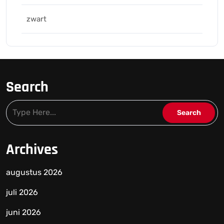
zwart
Search
Archives
augustus 2026
juli 2026
juni 2026