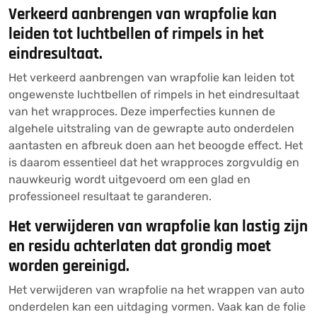
Verkeerd aanbrengen van wrapfolie kan
leiden tot luchtbellen of rimpels in het
eindresultaat.
Het verkeerd aanbrengen van wrapfolie kan leiden tot
ongewenste luchtbellen of rimpels in het eindresultaat
van het wrapproces. Deze imperfecties kunnen de
algehele uitstraling van de gewrapte auto onderdelen
aantasten en afbreuk doen aan het beoogde effect. Het
is daarom essentieel dat het wrapproces zorgvuldig en
nauwkeurig wordt uitgevoerd om een glad en
professioneel resultaat te garanderen.
Het verwijderen van wrapfolie kan lastig zijn
en residu achterlaten dat grondig moet
worden gereinigd.
Het verwijderen van wrapfolie na het wrappen van auto
onderdelen kan een uitdaging vormen. Vaak kan de folie