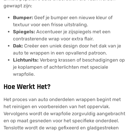
gewrapt zijn:
Bumper:
Geef je bumper een nieuwe kleur of
textuur voor een frisse uitstraling.
Spiegels:
Accentueer je zijspiegels met een
contrasterende wrap voor extra flair.
Dak:
Creëer een uniek design door het dak van je
auto te wrappen in een opvallend patroon.
Lichtunits:
Verberg krassen of beschadigingen op
je koplampen of achterlichten met speciale
wrapfolie.
Hoe Werkt Het?
Het proces van auto onderdelen wrappen begint met
het reinigen en voorbereiden van het oppervlak.
Vervolgens wordt de wrapfolie zorgvuldig aangebracht
en op maat gesneden voor het specifieke onderdeel.
Tenslotte wordt de wrap gefixeerd en gladgestreken