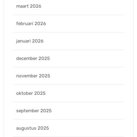
maart 2026
februari 2026
januari 2026
december 2025
november 2025
oktober 2025
september 2025
augustus 2025