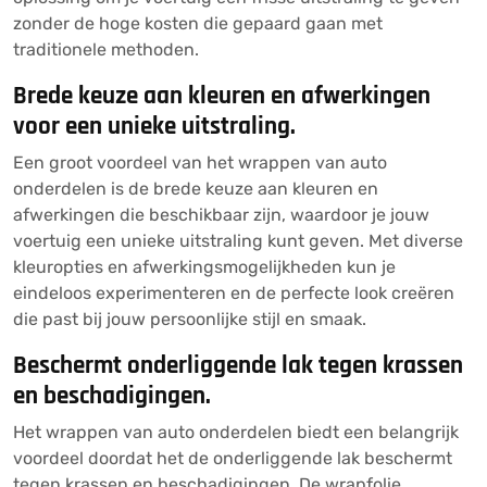
zonder de hoge kosten die gepaard gaan met
traditionele methoden.
Brede keuze aan kleuren en afwerkingen
voor een unieke uitstraling.
Een groot voordeel van het wrappen van auto
onderdelen is de brede keuze aan kleuren en
afwerkingen die beschikbaar zijn, waardoor je jouw
voertuig een unieke uitstraling kunt geven. Met diverse
kleuropties en afwerkingsmogelijkheden kun je
eindeloos experimenteren en de perfecte look creëren
die past bij jouw persoonlijke stijl en smaak.
Beschermt onderliggende lak tegen krassen
en beschadigingen.
Het wrappen van auto onderdelen biedt een belangrijk
voordeel doordat het de onderliggende lak beschermt
tegen krassen en beschadigingen. De wrapfolie