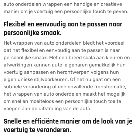
auto onderdelen wrappen een handige en creatieve
manier om je voertuig een persoonlijke touch te geven.
Flexibel en eenvoudig aan te passen naar
persoonlijke smaak.
Het wrappen van auto onderdelen biedt het voordeel
dat het flexibel en eenvoudig aan te passen is naar
persoonlijke smaak. Met een breed scala aan kleuren en
afwerkingen kunnen auto-eigenaren gemakkelijk hun
voertuig aanpassen en herontwerpen volgens hun
eigen unieke stijlvoorkeuren. Of het nu gaat om een
subtiele verandering of een opvallende transformatie,
het wrappen van auto onderdelen maakt het mogelijk
om snel en moeiteloos een persoonlijke touch toe te
voegen aan de uitstraling van de auto.
Snelle en efficiënte manier om de look van je
voertuig te veranderen.