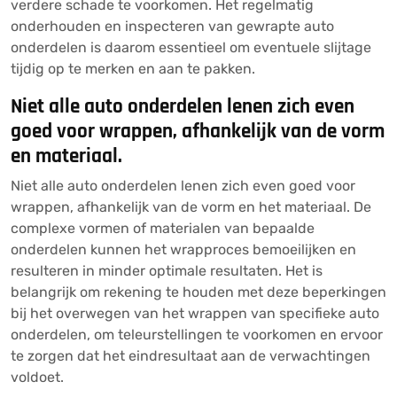
verdere schade te voorkomen. Het regelmatig
onderhouden en inspecteren van gewrapte auto
onderdelen is daarom essentieel om eventuele slijtage
tijdig op te merken en aan te pakken.
Niet alle auto onderdelen lenen zich even
goed voor wrappen, afhankelijk van de vorm
en materiaal.
Niet alle auto onderdelen lenen zich even goed voor
wrappen, afhankelijk van de vorm en het materiaal. De
complexe vormen of materialen van bepaalde
onderdelen kunnen het wrapproces bemoeilijken en
resulteren in minder optimale resultaten. Het is
belangrijk om rekening te houden met deze beperkingen
bij het overwegen van het wrappen van specifieke auto
onderdelen, om teleurstellingen te voorkomen en ervoor
te zorgen dat het eindresultaat aan de verwachtingen
voldoet.