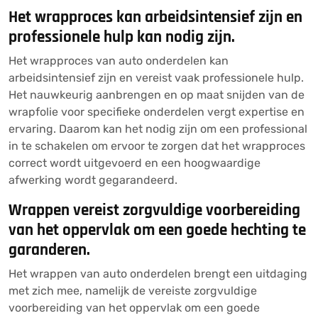
Het wrapproces kan arbeidsintensief zijn en
professionele hulp kan nodig zijn.
Het wrapproces van auto onderdelen kan
arbeidsintensief zijn en vereist vaak professionele hulp.
Het nauwkeurig aanbrengen en op maat snijden van de
wrapfolie voor specifieke onderdelen vergt expertise en
ervaring. Daarom kan het nodig zijn om een professional
in te schakelen om ervoor te zorgen dat het wrapproces
correct wordt uitgevoerd en een hoogwaardige
afwerking wordt gegarandeerd.
Wrappen vereist zorgvuldige voorbereiding
van het oppervlak om een goede hechting te
garanderen.
Het wrappen van auto onderdelen brengt een uitdaging
met zich mee, namelijk de vereiste zorgvuldige
voorbereiding van het oppervlak om een goede