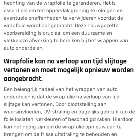
hechting van de wrapfolie te garanderen. Het is
essentieel om het oppervlak grondig te reinigen en
eventuele oneffenheden te verwijderen voordat de
wrapfolie wordt aangebracht. Deze nauwgezette
voorbereiding is cruciaal om een duurzame en
vlekkeloze afwerking te bereiken bij het wrappen van
auto onderdelen.
Wrapfolie kan na verloop van tijd slijtage
vertonen en moet mogelijk opnieuw worden
aangebracht.
Een belangrijk nadeel van het wrappen van auto
onderdelen is dat de wrapfolie na verloop van tijd
slijtage kan vertonen. Door blootstelling aan
weersinvloeden, UV-straling en dagelijks gebruik kan de
folie loslaten, verkleuren of beschadigd raken. Hierdoor
kan het nodig zijn om de wrapfolie opnieuw aan te
brengen om de frisse uitstraling te behouden en