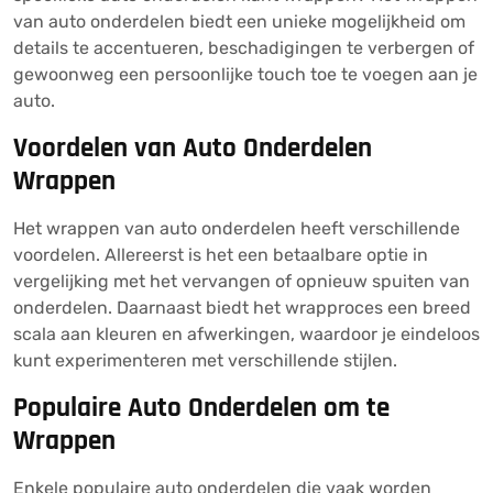
van auto onderdelen biedt een unieke mogelijkheid om
details te accentueren, beschadigingen te verbergen of
gewoonweg een persoonlijke touch toe te voegen aan je
auto.
Voordelen van Auto Onderdelen
Wrappen
Het wrappen van auto onderdelen heeft verschillende
voordelen. Allereerst is het een betaalbare optie in
vergelijking met het vervangen of opnieuw spuiten van
onderdelen. Daarnaast biedt het wrapproces een breed
scala aan kleuren en afwerkingen, waardoor je eindeloos
kunt experimenteren met verschillende stijlen.
Populaire Auto Onderdelen om te
Wrappen
Enkele populaire auto onderdelen die vaak worden