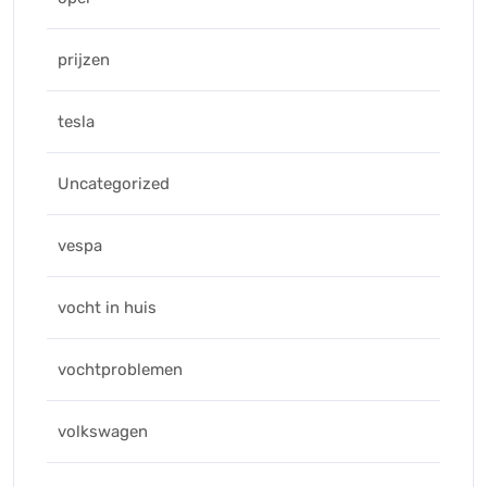
prijzen
tesla
Uncategorized
vespa
vocht in huis
vochtproblemen
volkswagen