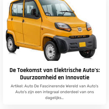
De Toekomst van Elektrische Auto’s:
Duurzaamheid en Innovatie
Artikel: Auto De Fascinerende Wereld van Auto's
Auto's zijn een integraal onderdeel van ons
dagelijks…