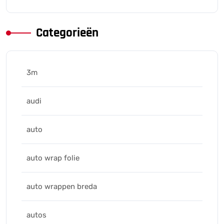
Categorieën
3m
audi
auto
auto wrap folie
auto wrappen breda
autos