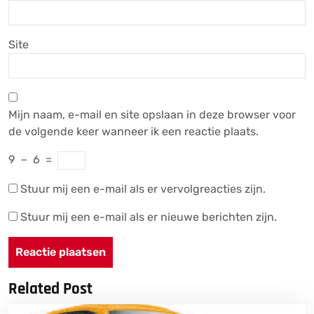
Site
Mijn naam, e-mail en site opslaan in deze browser voor
de volgende keer wanneer ik een reactie plaats.
9
−
6
=
Stuur mij een e-mail als er vervolgreacties zijn.
Stuur mij een e-mail als er nieuwe berichten zijn.
Related Post