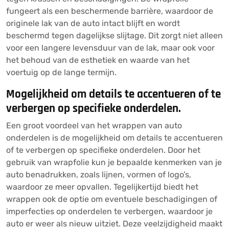
fungeert als een beschermende barrière, waardoor de
originele lak van de auto intact blijft en wordt
beschermd tegen dagelijkse slijtage. Dit zorgt niet alleen
voor een langere levensduur van de lak, maar ook voor
het behoud van de esthetiek en waarde van het
voertuig op de lange termijn.
Mogelijkheid om details te accentueren of te
verbergen op specifieke onderdelen.
Een groot voordeel van het wrappen van auto
onderdelen is de mogelijkheid om details te accentueren
of te verbergen op specifieke onderdelen. Door het
gebruik van wrapfolie kun je bepaalde kenmerken van je
auto benadrukken, zoals lijnen, vormen of logo’s,
waardoor ze meer opvallen. Tegelijkertijd biedt het
wrappen ook de optie om eventuele beschadigingen of
imperfecties op onderdelen te verbergen, waardoor je
auto er weer als nieuw uitziet. Deze veelzijdigheid maakt