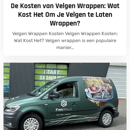
De Kosten van Velgen Wrappen: Wat
Kost Het Om Je Velgen te Laten
Wrappen?
Velgen Wrappen Kosten Velgen Wrappen Kosten:
Wat Kost Het? Velgen wrappen is een populaire
manier…