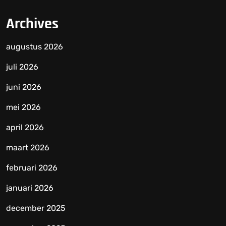
Archives
augustus 2026
juli 2026
juni 2026
mei 2026
april 2026
maart 2026
februari 2026
januari 2026
december 2025