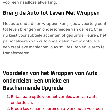
voor een naadloze afwerking.
Breng Je Auto tot Leven Met Wrappen
Met auto onderdelen wrappen kun je jouw voertuig echt
tot leven brengen en onderscheiden van de rest. Of je
nu kiest voor subtiele accenten of gedurfde kleuren, het
personaliseren van auto onderdelen met wrapfolie is
een creatieve manier om jouw stijl te uiten en je auto te
transformeren.
Voordelen van het Wrappen van Auto-
onderdelen: Een Unieke en
Beschermende Upgrade
Betaalbare optie voor het vernieuwen van auto
onderdelen.
Brede keuze aan kleuren en afwerkingen voor een