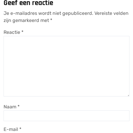
Geef een reactie
Je e-mailadres wordt niet gepubliceerd.
Vereiste velden
zijn gemarkeerd met
*
Reactie
*
Naam
*
E-mail
*