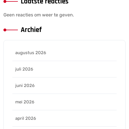
Laatste reacties
Geen reacties om weer te geven.
Archief
augustus 2026
juli 2026
juni 2026
mei 2026
april 2026