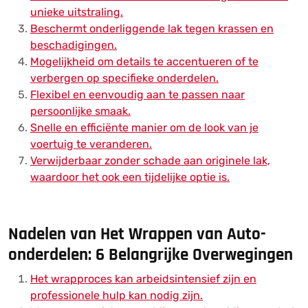
unieke uitstraling.
Beschermt onderliggende lak tegen krassen en
beschadigingen.
Mogelijkheid om details te accentueren of te
verbergen op specifieke onderdelen.
Flexibel en eenvoudig aan te passen naar
persoonlijke smaak.
Snelle en efficiënte manier om de look van je
voertuig te veranderen.
Verwijderbaar zonder schade aan originele lak,
waardoor het ook een tijdelijke optie is.
Nadelen van Het Wrappen van Auto-
onderdelen: 6 Belangrijke Overwegingen
Het wrapproces kan arbeidsintensief zijn en
professionele hulp kan nodig zijn.