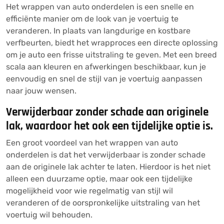
Het wrappen van auto onderdelen is een snelle en
efficiënte manier om de look van je voertuig te
veranderen. In plaats van langdurige en kostbare
verfbeurten, biedt het wrapproces een directe oplossing
om je auto een frisse uitstraling te geven. Met een breed
scala aan kleuren en afwerkingen beschikbaar, kun je
eenvoudig en snel de stijl van je voertuig aanpassen
naar jouw wensen.
Verwijderbaar zonder schade aan originele
lak, waardoor het ook een tijdelijke optie is.
Een groot voordeel van het wrappen van auto
onderdelen is dat het verwijderbaar is zonder schade
aan de originele lak achter te laten. Hierdoor is het niet
alleen een duurzame optie, maar ook een tijdelijke
mogelijkheid voor wie regelmatig van stijl wil
veranderen of de oorspronkelijke uitstraling van het
voertuig wil behouden.