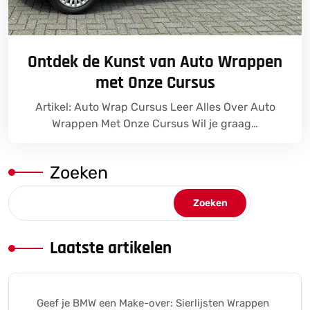
Ontdek de Kunst van Auto Wrappen
met Onze Cursus
Artikel: Auto Wrap Cursus Leer Alles Over Auto
Wrappen Met Onze Cursus Wil je graag…
Zoeken
Zoeken
Laatste artikelen
Geef je BMW een Make-over: Sierlijsten Wrappen