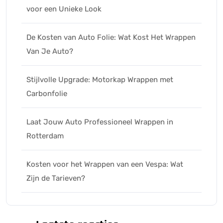
voor een Unieke Look
De Kosten van Auto Folie: Wat Kost Het Wrappen
Van Je Auto?
Stijlvolle Upgrade: Motorkap Wrappen met
Carbonfolie
Laat Jouw Auto Professioneel Wrappen in
Rotterdam
Kosten voor het Wrappen van een Vespa: Wat
Zijn de Tarieven?