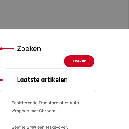
Zoeken
Zoeken
Laatste artikelen
Schitterende Transformatie: Auto
Wrappen met Chroom
Geef je BMW een Make-over: