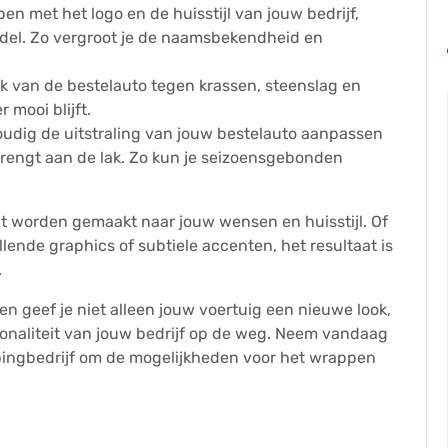
n met het logo en de huisstijl van jouw bedrijf,
ddel. Zo vergroot je de naamsbekendheid en
 van de bestelauto tegen krassen, steenslag en
 mooi blijft.
udig de uitstraling van jouw bestelauto aanpassen
rengt aan de lak. Zo kun je seizoensgebonden
 worden gemaakt naar jouw wensen en huisstijl. Of
lende graphics of subtiele accenten, het resultaat is
.
n geef je niet alleen jouw voertuig een nieuwe look,
ionaliteit van jouw bedrijf op de weg. Neem vandaag
pingbedrijf om de mogelijkheden voor het wrappen