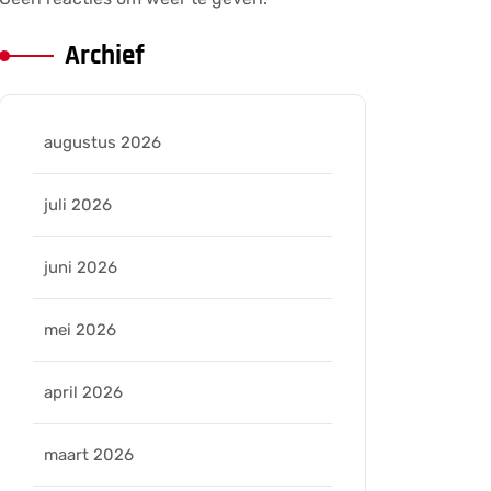
Archief
augustus 2026
juli 2026
juni 2026
mei 2026
april 2026
maart 2026