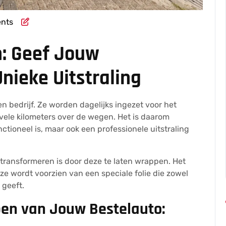
nts
: Geef Jouw
nieke Uitstraling
een bedrijf. Ze worden dagelijks ingezet voor het
vele kilometers over de wegen. Het is daarom
nctioneel is, maar ook een professionele uitstraling
transformeren is door deze te laten wrappen. Het
e wordt voorzien van een speciale folie die zowel
 geeft.
en van Jouw Bestelauto: