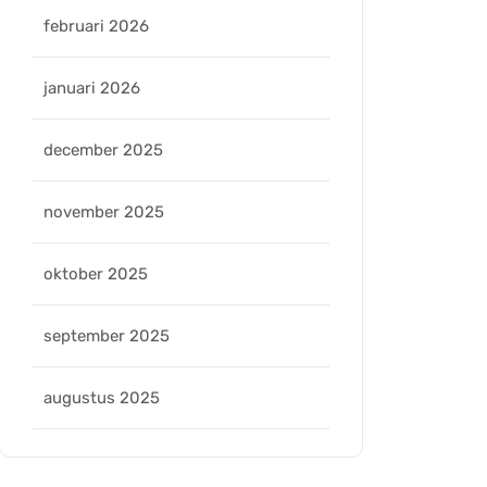
februari 2026
januari 2026
december 2025
november 2025
oktober 2025
september 2025
augustus 2025