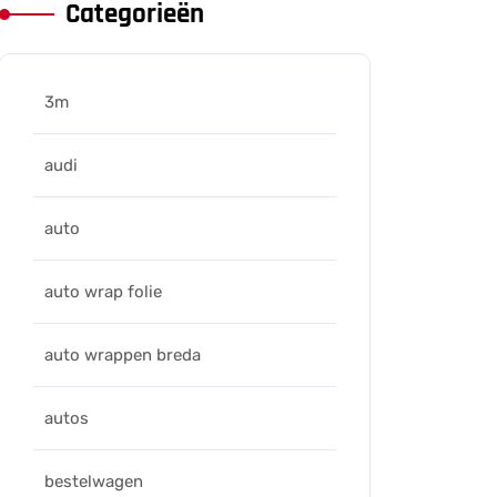
Categorieën
3m
audi
auto
auto wrap folie
auto wrappen breda
autos
bestelwagen