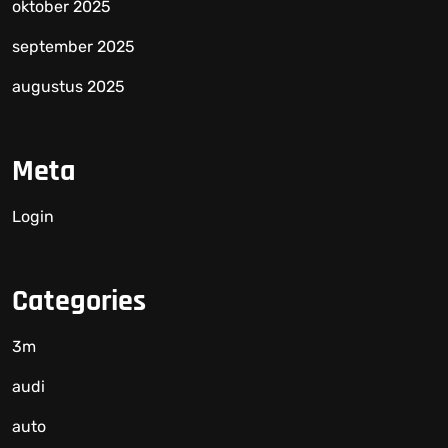
oktober 2025
september 2025
augustus 2025
Meta
Login
Categories
3m
audi
auto