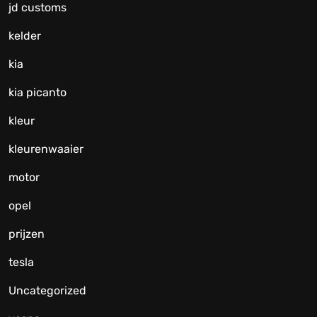
jd customs
kelder
kia
kia picanto
kleur
kleurenwaaier
motor
opel
prijzen
tesla
Uncategorized