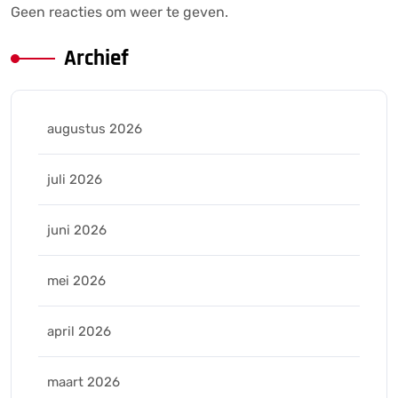
Geen reacties om weer te geven.
Archief
augustus 2026
juli 2026
juni 2026
mei 2026
april 2026
maart 2026