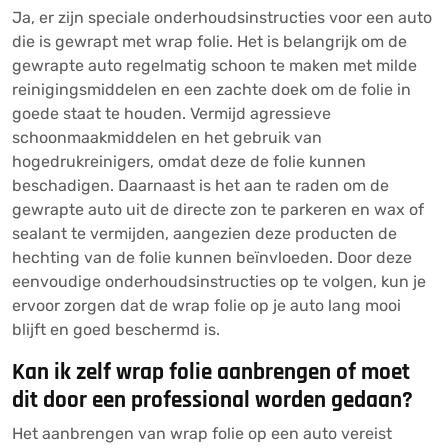
Ja, er zijn speciale onderhoudsinstructies voor een auto
die is gewrapt met wrap folie. Het is belangrijk om de
gewrapte auto regelmatig schoon te maken met milde
reinigingsmiddelen en een zachte doek om de folie in
goede staat te houden. Vermijd agressieve
schoonmaakmiddelen en het gebruik van
hogedrukreinigers, omdat deze de folie kunnen
beschadigen. Daarnaast is het aan te raden om de
gewrapte auto uit de directe zon te parkeren en wax of
sealant te vermijden, aangezien deze producten de
hechting van de folie kunnen beïnvloeden. Door deze
eenvoudige onderhoudsinstructies op te volgen, kun je
ervoor zorgen dat de wrap folie op je auto lang mooi
blijft en goed beschermd is.
Kan ik zelf wrap folie aanbrengen of moet
dit door een professional worden gedaan?
Het aanbrengen van wrap folie op een auto vereist