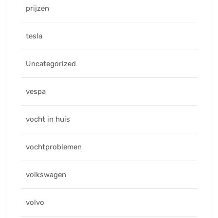
prijzen
tesla
Uncategorized
vespa
vocht in huis
vochtproblemen
volkswagen
volvo