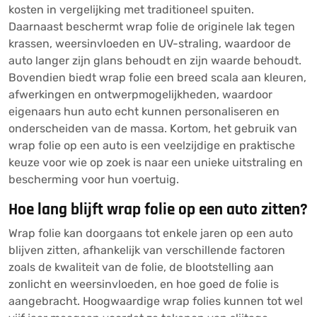
kosten in vergelijking met traditioneel spuiten.
Daarnaast beschermt wrap folie de originele lak tegen
krassen, weersinvloeden en UV-straling, waardoor de
auto langer zijn glans behoudt en zijn waarde behoudt.
Bovendien biedt wrap folie een breed scala aan kleuren,
afwerkingen en ontwerpmogelijkheden, waardoor
eigenaars hun auto echt kunnen personaliseren en
onderscheiden van de massa. Kortom, het gebruik van
wrap folie op een auto is een veelzijdige en praktische
keuze voor wie op zoek is naar een unieke uitstraling en
bescherming voor hun voertuig.
Hoe lang blijft wrap folie op een auto zitten?
Wrap folie kan doorgaans tot enkele jaren op een auto
blijven zitten, afhankelijk van verschillende factoren
zoals de kwaliteit van de folie, de blootstelling aan
zonlicht en weersinvloeden, en hoe goed de folie is
aangebracht. Hoogwaardige wrap folies kunnen tot wel