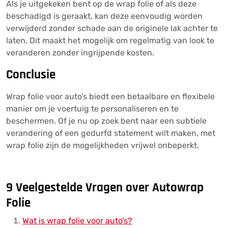
Als je uitgekeken bent op de wrap folie of als deze
beschadigd is geraakt, kan deze eenvoudig worden
verwijderd zonder schade aan de originele lak achter te
laten. Dit maakt het mogelijk om regelmatig van look te
veranderen zonder ingrijpende kosten.
Conclusie
Wrap folie voor auto’s biedt een betaalbare en flexibele
manier om je voertuig te personaliseren en te
beschermen. Of je nu op zoek bent naar een subtiele
verandering of een gedurfd statement wilt maken, met
wrap folie zijn de mogelijkheden vrijwel onbeperkt.
9 Veelgestelde Vragen over Autowrap
Folie
Wat is wrap folie voor auto’s?