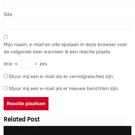
Site
Mijn naam, e-mail en site opslaan in deze browser voor
de volgende keer wanneer ik een reactie plaats.
drie
×
=
zes
Stuur mij een e-mail als er vervolgreacties zijn.
Stuur mij een e-mail als er nieuwe berichten zijn.
Related Post