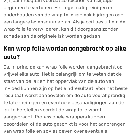
vijf jaar meegaan voordat ze tekenen van slijtage
beginnen te vertonen. Het regelmatig reinigen en
onderhouden van de wrap folie kan ook bijdragen aan
een langere levensduur ervan. Als je ooit besluit om de
wrap folie te verwijderen, kan dit doorgaans zonder
schade aan de originele lak worden gedaan.
Kan wrap folie worden aangebracht op elke
auto?
Ja, in principe kan wrap folie worden aangebracht op
vrijwel elke auto. Het is belangrijk om te weten dat de
staat van de lak en het oppervlak van de auto van
invloed kunnen zijn op het eindresultaat. Voor het beste
resultaat wordt aanbevolen om de auto vooraf grondig
te laten reinigen en eventuele beschadigingen aan de
lak te herstellen voordat de wrap folie wordt
aangebracht. Professionele wrappers kunnen
beoordelen of de auto geschikt is voor het aanbrengen
van wrap folie en advies geven over eventuele