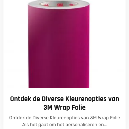
Ontdek de Diverse Kleurenopties van
3M Wrap Folie
Ontdek de Diverse Kleurenopties van 3M Wrap Folie
Als het gaat om het personaliseren en…