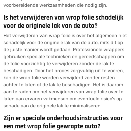
voorbereidende werkzaamheden die nodig zijn.
Is het verwijderen van wrap folie schadelijk
voor de originele lak van de auto?
Het verwijderen van wrap folie is over het algemeen niet
schadelijk voor de originele lak van de auto, mits dit op
de juiste manier wordt gedaan. Professionele wrappers
gebruiken speciale technieken en gereedschappen om
de folie voorzichtig te verwijderen zonder de lak te
beschadigen. Door het proces zorgvuldig uit te voeren,
kan de wrap folie worden verwijderd zonder resten
achter te laten of de lak te beschadigen. Het is daarom
aan te raden om het verwijderen van wrap folie over te
laten aan ervaren vakmensen om eventuele risico’s op
schade aan de originele lak te minimaliseren.
Zijn er speciale onderhoudsinstructies voor
een met wrap folie gewrapte auto?