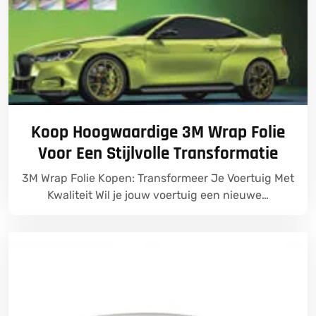
Koop Hoogwaardige 3M Wrap Folie
Voor Een Stijlvolle Transformatie
3M Wrap Folie Kopen: Transformeer Je Voertuig Met
Kwaliteit Wil je jouw voertuig een nieuwe…