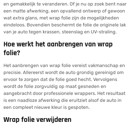
en gemakkelijk te veranderen. Of je nu op zoek bent naar
een matte afwerking, een opvallend ontwerp of gewoon
wat extra glans, met wrap folie zijn de mogelijkheden
eindeloos. Bovendien beschermt de folie de originele lak
van je auto tegen krassen, steenslag en UV-straling.
Hoe werkt het aanbrengen van wrap
folie?
Het aanbrengen van wrap folie vereist vakmanschap en
precisie. Allereerst wordt de auto grondig gereinigd om
ervoor te zorgen dat de folie goed hecht. Vervolgens
wordt de folie zorgvuldig op maat gesneden en
aangebracht door professionele wrappers. Het resultaat
is een naadloze afwerking die eruitziet alsof de auto in
een compleet nieuwe kleur is gespoten.
Wrap folie verwijderen