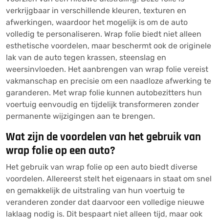
verkrijgbaar in verschillende kleuren, texturen en
afwerkingen, waardoor het mogelijk is om de auto
volledig te personaliseren. Wrap folie biedt niet alleen
esthetische voordelen, maar beschermt ook de originele
lak van de auto tegen krassen, steenslag en
weersinvloeden. Het aanbrengen van wrap folie vereist
vakmanschap en precisie om een naadloze afwerking te
garanderen. Met wrap folie kunnen autobezitters hun
voertuig eenvoudig en tijdelijk transformeren zonder
permanente wijzigingen aan te brengen.
Wat zijn de voordelen van het gebruik van
wrap folie op een auto?
Het gebruik van wrap folie op een auto biedt diverse
voordelen. Allereerst stelt het eigenaars in staat om snel
en gemakkelijk de uitstraling van hun voertuig te
veranderen zonder dat daarvoor een volledige nieuwe
laklaag nodig is. Dit bespaart niet alleen tijd, maar ook