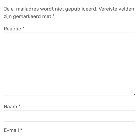
Je e-mailadres wordt niet gepubliceerd.
Vereiste velden
zijn gemarkeerd met
*
Reactie
*
Naam
*
E-mail
*