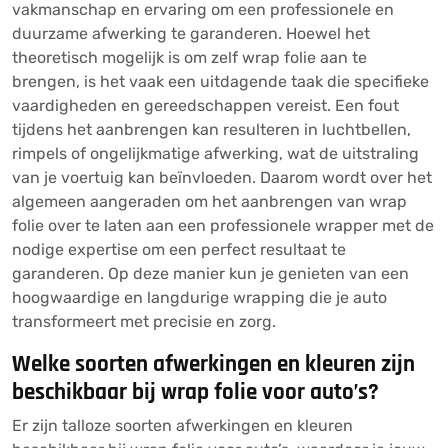
vakmanschap en ervaring om een professionele en
duurzame afwerking te garanderen. Hoewel het
theoretisch mogelijk is om zelf wrap folie aan te
brengen, is het vaak een uitdagende taak die specifieke
vaardigheden en gereedschappen vereist. Een fout
tijdens het aanbrengen kan resulteren in luchtbellen,
rimpels of ongelijkmatige afwerking, wat de uitstraling
van je voertuig kan beïnvloeden. Daarom wordt over het
algemeen aangeraden om het aanbrengen van wrap
folie over te laten aan een professionele wrapper met de
nodige expertise om een perfect resultaat te
garanderen. Op deze manier kun je genieten van een
hoogwaardige en langdurige wrapping die je auto
transformeert met precisie en zorg.
Welke soorten afwerkingen en kleuren zijn
beschikbaar bij wrap folie voor auto’s?
Er zijn talloze soorten afwerkingen en kleuren