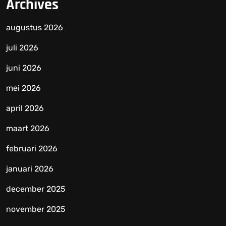
Archives
augustus 2026
juli 2026
juni 2026
mei 2026
april 2026
maart 2026
februari 2026
januari 2026
december 2025
november 2025