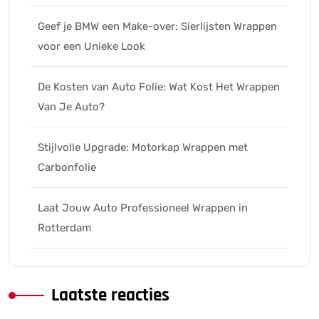
Geef je BMW een Make-over: Sierlijsten Wrappen
voor een Unieke Look
De Kosten van Auto Folie: Wat Kost Het Wrappen
Van Je Auto?
Stijlvolle Upgrade: Motorkap Wrappen met
Carbonfolie
Laat Jouw Auto Professioneel Wrappen in
Rotterdam
Laatste reacties