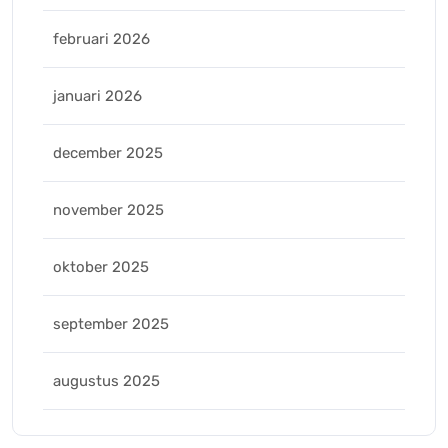
februari 2026
januari 2026
december 2025
november 2025
oktober 2025
september 2025
augustus 2025