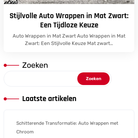
Stijlvolle Auto Wrappen in Mat Zwart:
Een Tijdloze Keuze
Auto Wrappen in Mat Zwart Auto Wrappen in Mat
Zwart: Een Stijlvolle Keuze Mat zwart…
Zoeken
Zoeken
Laatste artikelen
Schitterende Transformatie: Auto Wrappen met
Chroom