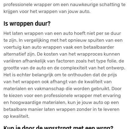
professionele wrapper om een nauwkeurige schatting te
krijgen voor het wrappen van jouw auto.
Is wrappen duur?
Het laten wrappen van een auto hoeft niet per se duur
te zijn. In vergelijking met het opnieuw spuiten van een
voertuig kan auto wrappen vaak een betaalbaarder
alternatief zijn. De kosten van het wrapproces kunnen
variëren afhankelijk van factoren zoals het type folie, de
grootte van de auto en de complexiteit van het ontwerp.
Het is echter belangrijk om te onthouden dat de prijs
van het wrappen ook afhangt van de kwaliteit van
materialen en vakmanschap die worden gebruikt. Door
te kiezen voor een professionele wrapper met ervaring
en hoogwaardige materialen, kun je jouw auto op een
betaalbare manier laten wrappen zonder in te leveren
op kwaliteit.
Kun je door de wasstraat met een wrap?