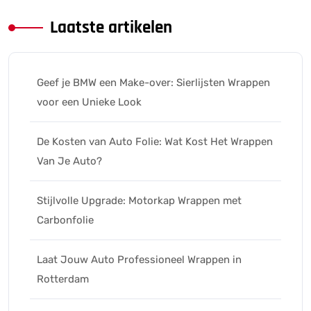
Laatste artikelen
Geef je BMW een Make-over: Sierlijsten Wrappen
voor een Unieke Look
De Kosten van Auto Folie: Wat Kost Het Wrappen
Van Je Auto?
Stijlvolle Upgrade: Motorkap Wrappen met
Carbonfolie
Laat Jouw Auto Professioneel Wrappen in
Rotterdam