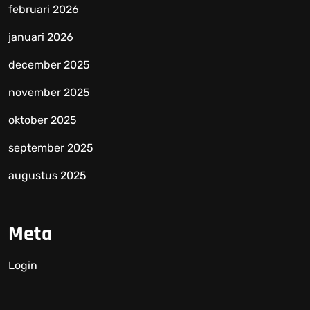
februari 2026
januari 2026
december 2025
november 2025
oktober 2025
september 2025
augustus 2025
Meta
Login