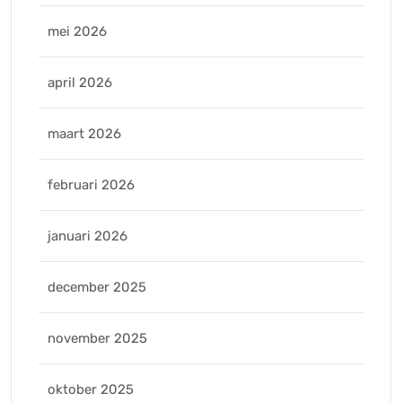
mei 2026
april 2026
maart 2026
februari 2026
januari 2026
december 2025
november 2025
oktober 2025