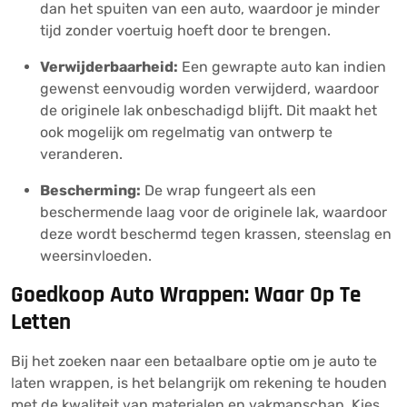
dan het spuiten van een auto, waardoor je minder
tijd zonder voertuig hoeft door te brengen.
Verwijderbaarheid:
Een gewrapte auto kan indien
gewenst eenvoudig worden verwijderd, waardoor
de originele lak onbeschadigd blijft. Dit maakt het
ook mogelijk om regelmatig van ontwerp te
veranderen.
Bescherming:
De wrap fungeert als een
beschermende laag voor de originele lak, waardoor
deze wordt beschermd tegen krassen, steenslag en
weersinvloeden.
Goedkoop Auto Wrappen: Waar Op Te
Letten
Bij het zoeken naar een betaalbare optie om je auto te
laten wrappen, is het belangrijk om rekening te houden
met de kwaliteit van materialen en vakmanschap. Kies