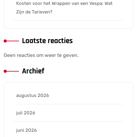
Kosten voor het Wrappen van een Vespa: Wat
Zijn de Tarieven?
Laatste reacties
Geen reacties om weer te geven.
Archief
augustus 2026
juli 2026
juni 2026