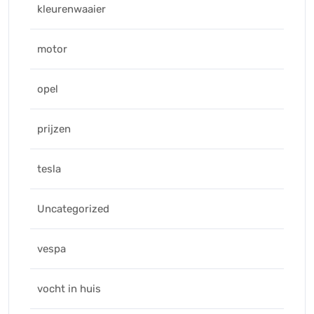
kleurenwaaier
motor
opel
prijzen
tesla
Uncategorized
vespa
vocht in huis