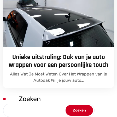
Unieke uitstraling: Dak van je auto
wrappen voor een persoonlijke touch
Alles Wat Je Moet Weten Over Het Wrappen van je
Autodak Wil je jouw auto…
Zoeken
Zoeken