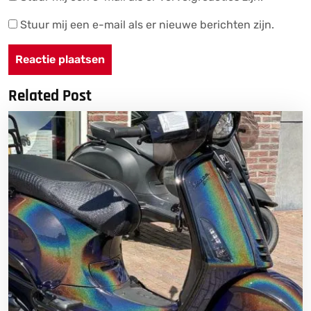
Stuur mij een e-mail als er nieuwe berichten zijn.
Related Post