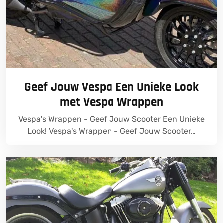
Geef Jouw Vespa Een Unieke Look
met Vespa Wrappen
Vespa's Wrappen - Geef Jouw Scooter Een Unieke
Look! Vespa's Wrappen - Geef Jouw Scooter…