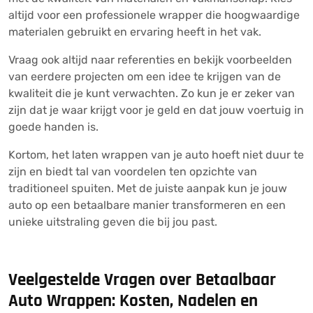
altijd voor een professionele wrapper die hoogwaardige
materialen gebruikt en ervaring heeft in het vak.
Vraag ook altijd naar referenties en bekijk voorbeelden
van eerdere projecten om een idee te krijgen van de
kwaliteit die je kunt verwachten. Zo kun je er zeker van
zijn dat je waar krijgt voor je geld en dat jouw voertuig in
goede handen is.
Kortom, het laten wrappen van je auto hoeft niet duur te
zijn en biedt tal van voordelen ten opzichte van
traditioneel spuiten. Met de juiste aanpak kun je jouw
auto op een betaalbare manier transformeren en een
unieke uitstraling geven die bij jou past.
Veelgestelde Vragen over Betaalbaar
Auto Wrappen: Kosten, Nadelen en