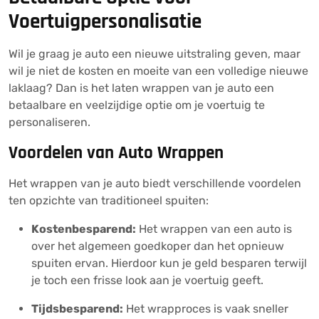
Voertuigpersonalisatie
Wil je graag je auto een nieuwe uitstraling geven, maar
wil je niet de kosten en moeite van een volledige nieuwe
laklaag? Dan is het laten wrappen van je auto een
betaalbare en veelzijdige optie om je voertuig te
personaliseren.
Voordelen van Auto Wrappen
Het wrappen van je auto biedt verschillende voordelen
ten opzichte van traditioneel spuiten:
Kostenbesparend:
Het wrappen van een auto is
over het algemeen goedkoper dan het opnieuw
spuiten ervan. Hierdoor kun je geld besparen terwijl
je toch een frisse look aan je voertuig geeft.
Tijdsbesparend:
Het wrapproces is vaak sneller