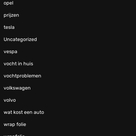
opel
prijzen
tesla
Uncategorized
vespa
vocht in huis
vochtproblemen
volkswagen
volvo
wat kost een auto
wrap folie