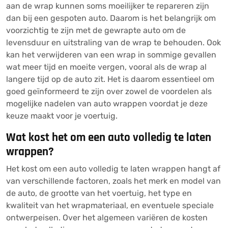
aan de wrap kunnen soms moeilijker te repareren zijn
dan bij een gespoten auto. Daarom is het belangrijk om
voorzichtig te zijn met de gewrapte auto om de
levensduur en uitstraling van de wrap te behouden. Ook
kan het verwijderen van een wrap in sommige gevallen
wat meer tijd en moeite vergen, vooral als de wrap al
langere tijd op de auto zit. Het is daarom essentieel om
goed geïnformeerd te zijn over zowel de voordelen als
mogelijke nadelen van auto wrappen voordat je deze
keuze maakt voor je voertuig.
Wat kost het om een auto volledig te laten
wrappen?
Het kost om een auto volledig te laten wrappen hangt af
van verschillende factoren, zoals het merk en model van
de auto, de grootte van het voertuig, het type en
kwaliteit van het wrapmateriaal, en eventuele speciale
ontwerpeisen. Over het algemeen variëren de kosten