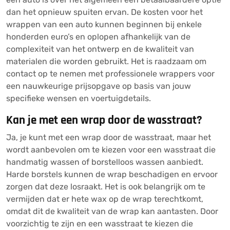
dan het opnieuw spuiten ervan. De kosten voor het
wrappen van een auto kunnen beginnen bij enkele
honderden euro’s en oplopen afhankelijk van de
complexiteit van het ontwerp en de kwaliteit van
materialen die worden gebruikt. Het is raadzaam om
contact op te nemen met professionele wrappers voor
een nauwkeurige prijsopgave op basis van jouw
specifieke wensen en voertuigdetails.
Kan je met een wrap door de wasstraat?
Ja, je kunt met een wrap door de wasstraat, maar het
wordt aanbevolen om te kiezen voor een wasstraat die
handmatig wassen of borstelloos wassen aanbiedt.
Harde borstels kunnen de wrap beschadigen en ervoor
zorgen dat deze losraakt. Het is ook belangrijk om te
vermijden dat er hete wax op de wrap terechtkomt,
omdat dit de kwaliteit van de wrap kan aantasten. Door
voorzichtig te zijn en een wasstraat te kiezen die