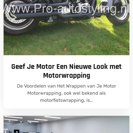
Geef Je Motor Een Nieuwe Look met
Motorwrapping
De Voordelen van Het Wrappen van Je Motor
Motorwrapping, ook wel bekend als
motorfietswrapping, is…