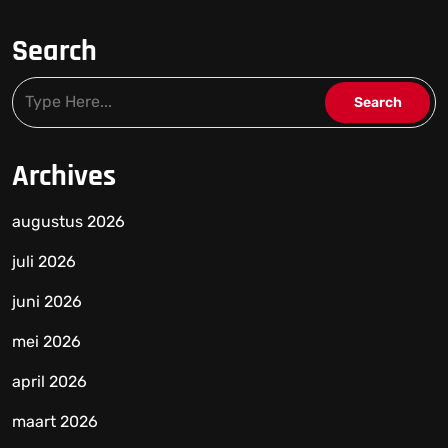
Search
Archives
augustus 2026
juli 2026
juni 2026
mei 2026
april 2026
maart 2026