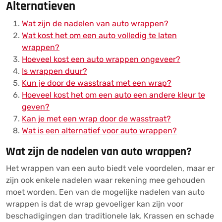
Alternatieven
Wat zijn de nadelen van auto wrappen?
Wat kost het om een auto volledig te laten
wrappen?
Hoeveel kost een auto wrappen ongeveer?
Is wrappen duur?
Kun je door de wasstraat met een wrap?
Hoeveel kost het om een auto een andere kleur te
geven?
Kan je met een wrap door de wasstraat?
Wat is een alternatief voor auto wrappen?
Wat zijn de nadelen van auto wrappen?
Het wrappen van een auto biedt vele voordelen, maar er
zijn ook enkele nadelen waar rekening mee gehouden
moet worden. Een van de mogelijke nadelen van auto
wrappen is dat de wrap gevoeliger kan zijn voor
beschadigingen dan traditionele lak. Krassen en schade