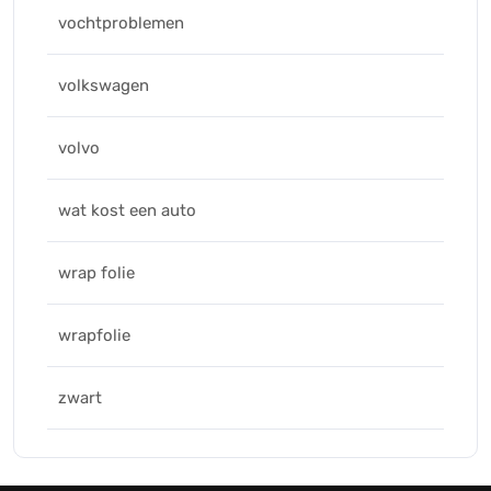
vochtproblemen
volkswagen
volvo
wat kost een auto
wrap folie
wrapfolie
zwart