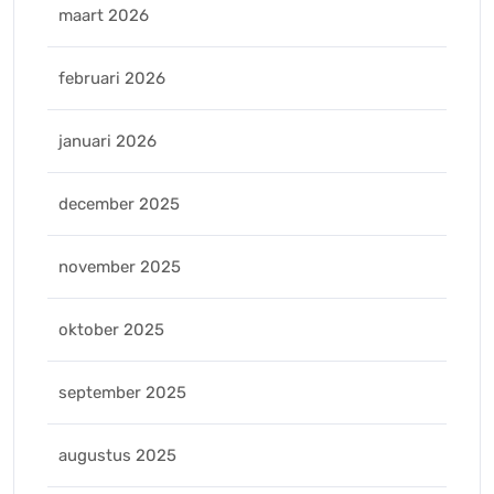
maart 2026
februari 2026
januari 2026
december 2025
november 2025
oktober 2025
september 2025
augustus 2025