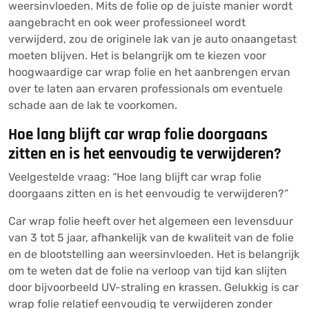
weersinvloeden. Mits de folie op de juiste manier wordt
aangebracht en ook weer professioneel wordt
verwijderd, zou de originele lak van je auto onaangetast
moeten blijven. Het is belangrijk om te kiezen voor
hoogwaardige car wrap folie en het aanbrengen ervan
over te laten aan ervaren professionals om eventuele
schade aan de lak te voorkomen.
Hoe lang blijft car wrap folie doorgaans
zitten en is het eenvoudig te verwijderen?
Veelgestelde vraag: “Hoe lang blijft car wrap folie
doorgaans zitten en is het eenvoudig te verwijderen?”
Car wrap folie heeft over het algemeen een levensduur
van 3 tot 5 jaar, afhankelijk van de kwaliteit van de folie
en de blootstelling aan weersinvloeden. Het is belangrijk
om te weten dat de folie na verloop van tijd kan slijten
door bijvoorbeeld UV-straling en krassen. Gelukkig is car
wrap folie relatief eenvoudig te verwijderen zonder