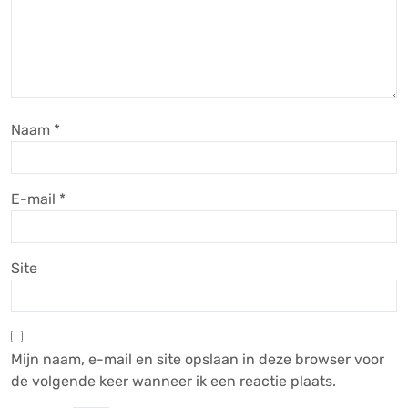
Naam
*
E-mail
*
Site
Mijn naam, e-mail en site opslaan in deze browser voor
de volgende keer wanneer ik een reactie plaats.