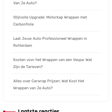
Van Je Auto?
Stijlvolle Upgrade: Motorkap Wrappen met
Carbonfolie
Laat Jouw Auto Professioneel Wrappen in
Rotterdam
Kosten voor het Wrappen van een Vespa: Wat
Zijn de Tarieven?
Alles over Carwrap Prijzen: Wat Kost Het
Wrappen van Je Auto?
Laatste reacties