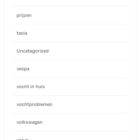
prijzen
tesla
Uncategorized
vespa
vocht in huis
vochtproblemen
volkswagen