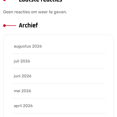
Geen reacties om weer te geven.
Archief
augustus 2026
juli 2026
juni 2026
mei 2026
april 2026