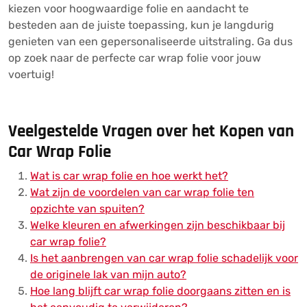
kiezen voor hoogwaardige folie en aandacht te
besteden aan de juiste toepassing, kun je langdurig
genieten van een gepersonaliseerde uitstraling. Ga dus
op zoek naar de perfecte car wrap folie voor jouw
voertuig!
Veelgestelde Vragen over het Kopen van
Car Wrap Folie
Wat is car wrap folie en hoe werkt het?
Wat zijn de voordelen van car wrap folie ten
opzichte van spuiten?
Welke kleuren en afwerkingen zijn beschikbaar bij
car wrap folie?
Is het aanbrengen van car wrap folie schadelijk voor
de originele lak van mijn auto?
Hoe lang blijft car wrap folie doorgaans zitten en is