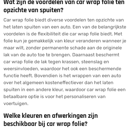
Wat zijn de voordelen van car wrap folie ten
opzichte van spuiten?
Car wrap folie biedt diverse voordelen ten opzichte van
het laten spuiten van een auto. Een van de belangrijkste
voordelen is de flexibiliteit die car wrap folie biedt. Met
folie kun je gemakkelijk van kleur veranderen wanneer je
maar wilt, zonder permanente schade aan de originele
lak van de auto toe te brengen. Daarnaast beschermt
car wrap folie de lak tegen krassen, steenslag en
weersinvloeden, waardoor het ook een beschermende
functie heeft. Bovendien is het wrappen van een auto
over het algemeen kosteneffectiever dan het laten
spuiten in een andere kleur, waardoor car wrap folie een
betaalbare optie is voor het personaliseren van
voertuigen.
Welke kleuren en afwerkingen zijn
beschikbaar bij car wrap folie?