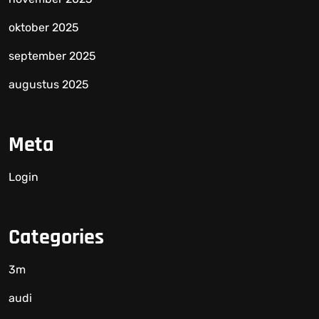
oktober 2025
september 2025
augustus 2025
Meta
Login
Categories
3m
audi