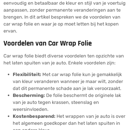
eenvoudig en betaalbaar de kleur en stijl van je voertuig
aanpassen, zonder permanente veranderingen aan te
brengen. In dit artikel bespreken we de voordelen van
car wrap folie en waar je op moet letten bij het kopen
ervan.
Voordelen van Car Wrap Folie
Car wrap folie biedt diverse voordelen ten opzichte van
het laten spuiten van je auto. Enkele voordelen zijn:
Flexibiliteit:
Met car wrap folie kun je gemakkelijk
van kleur veranderen wanneer je maar wilt, zonder
dat dit permanente schade aan je lak veroorzaakt.
Bescherming:
De folie beschermt de originele lak
van je auto tegen krassen, steenslag en
weersinvloeden.
Kostenbesparend:
Het wrappen van je auto is over
het algemeen goedkoper dan het laten spuiten in