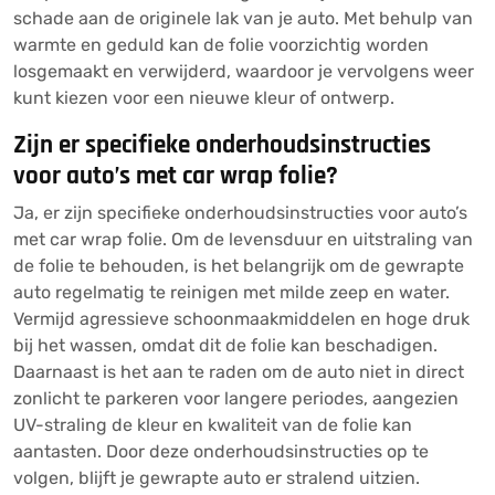
schade aan de originele lak van je auto. Met behulp van
warmte en geduld kan de folie voorzichtig worden
losgemaakt en verwijderd, waardoor je vervolgens weer
kunt kiezen voor een nieuwe kleur of ontwerp.
Zijn er specifieke onderhoudsinstructies
voor auto’s met car wrap folie?
Ja, er zijn specifieke onderhoudsinstructies voor auto’s
met car wrap folie. Om de levensduur en uitstraling van
de folie te behouden, is het belangrijk om de gewrapte
auto regelmatig te reinigen met milde zeep en water.
Vermijd agressieve schoonmaakmiddelen en hoge druk
bij het wassen, omdat dit de folie kan beschadigen.
Daarnaast is het aan te raden om de auto niet in direct
zonlicht te parkeren voor langere periodes, aangezien
UV-straling de kleur en kwaliteit van de folie kan
aantasten. Door deze onderhoudsinstructies op te
volgen, blijft je gewrapte auto er stralend uitzien.