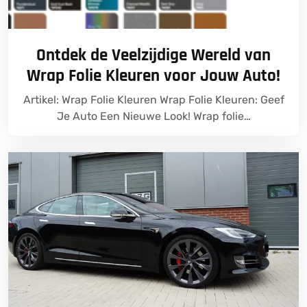
Ontdek de Veelzijdige Wereld van
Wrap Folie Kleuren voor Jouw Auto!
Artikel: Wrap Folie Kleuren Wrap Folie Kleuren: Geef
Je Auto Een Nieuwe Look! Wrap folie…