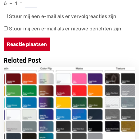
6
−
1
=
Stuur mij een e-mail als er vervolgreacties zijn.
Stuur mij een e-mail als er nieuwe berichten zijn.
Related Post