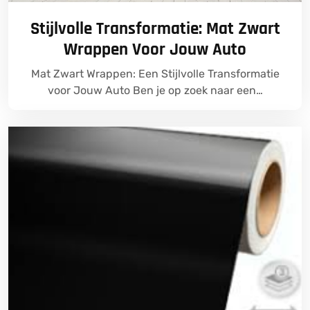
Stijlvolle Transformatie: Mat Zwart
Wrappen Voor Jouw Auto
Mat Zwart Wrappen: Een Stijlvolle Transformatie
voor Jouw Auto Ben je op zoek naar een…