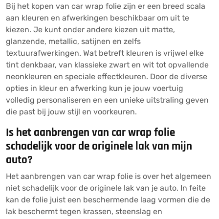
Bij het kopen van car wrap folie zijn er een breed scala
aan kleuren en afwerkingen beschikbaar om uit te
kiezen. Je kunt onder andere kiezen uit matte,
glanzende, metallic, satijnen en zelfs
textuurafwerkingen. Wat betreft kleuren is vrijwel elke
tint denkbaar, van klassieke zwart en wit tot opvallende
neonkleuren en speciale effectkleuren. Door de diverse
opties in kleur en afwerking kun je jouw voertuig
volledig personaliseren en een unieke uitstraling geven
die past bij jouw stijl en voorkeuren.
Is het aanbrengen van car wrap folie
schadelijk voor de originele lak van mijn
auto?
Het aanbrengen van car wrap folie is over het algemeen
niet schadelijk voor de originele lak van je auto. In feite
kan de folie juist een beschermende laag vormen die de
lak beschermt tegen krassen, steenslag en