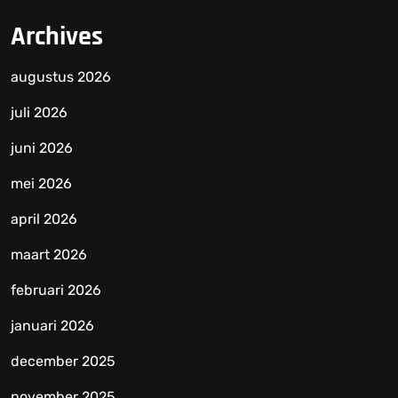
Archives
augustus 2026
juli 2026
juni 2026
mei 2026
april 2026
maart 2026
februari 2026
januari 2026
december 2025
november 2025