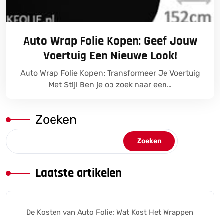
Auto Wrap Folie Kopen: Geef Jouw
Voertuig Een Nieuwe Look!
Auto Wrap Folie Kopen: Transformeer Je Voertuig
Met Stijl Ben je op zoek naar een…
Zoeken
Zoeken
Laatste artikelen
De Kosten van Auto Folie: Wat Kost Het Wrappen