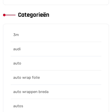
Categorieën
3m
audi
auto
auto wrap folie
auto wrappen breda
autos