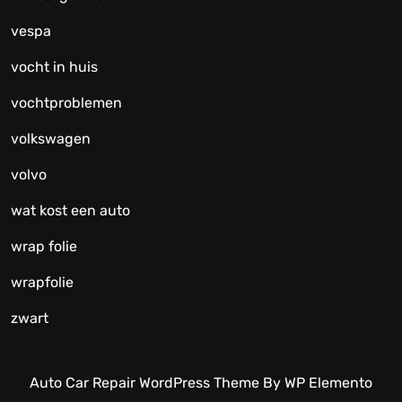
vespa
vocht in huis
vochtproblemen
volkswagen
volvo
wat kost een auto
wrap folie
wrapfolie
zwart
Auto Car Repair WordPress Theme
By WP Elemento